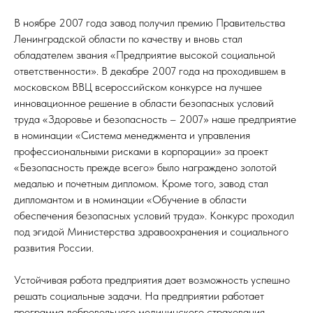
В ноябре 2007 года завод получил премию Правительства
Ленинградской области по качеству и вновь стал
обладателем звания «Предприятие высокой социальной
ответственности». В декабре 2007 года на проходившем в
московском ВВЦ всероссийском конкурсе на лучшее
инновационное решение в области безопасных условий
труда «Здоровье и безопасность – 2007» наше предприятие
в номинации «Система менеджмента и управления
профессиональными рисками в корпорации» за проект
«Безопасность прежде всего» было награждено золотой
медалью и почетным дипломом. Кроме того, завод стал
дипломантом и в номинации «Обучение в области
обеспечения безопасных условий труда». Конкурс проходил
под эгидой Министерства здравоохранения и социального
развития России.
Устойчивая работа предприятия дает возможность успешно
решать социальные задачи. На предприятии работает
программа добровольного медицинского страхования,