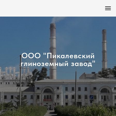
ООО "Пикалевский
глиноземный завод"