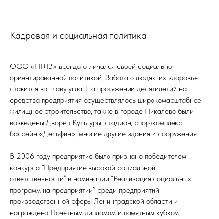
Кадровая и социальная политика
ООО «ПГЛЗ» всегда отличался своей социально-
ориентированной политикой. Забота о людях, их здоровье
ставится во главу угла. На протяжении десятилетий на
средства предприятия осуществлялось широкомасштабное
жилищное строительство, также в городе Пикалево были
возведены Дворец Культуры, стадион, спорткомплекс,
бассейн «Дельфин», многие другие здания и сооружения.
В 2006 году предприятие было признано победителем
конкурса “Предприятие высокой социальной
ответственности” в номинации “Реализация социальных
программ на предприятии” среди предприятий
производственной сферы Ленинградской области и
награждено Почетным дипломом и памятным кубком.